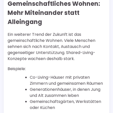
Gemeinschaftliches Wohnen:
Mehr Miteinander statt
Alleingang
Ein weiterer Trend der Zukunft ist das
gemeinschaftliche Wohnen. Viele Menschen
sehnen sich nach Kontakt, Austausch und
gegenseitiger Unterstützung. Shared-Living-
Konzepte wachsen deshalb stark.
Beispiele:
Co-Living-Häuser mit privaten
Zimmern und gemeinsamen Räumen
Generationenhäuser, in denen Jung
und Alt zusammen leben
Gemeinschaftsgärten, Werkstätten
oder Küchen