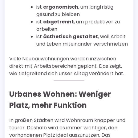
ist
ergonomisch
, um langfristig
gesund zu bleiben
ist
abgetrennt
, um produktiver zu
arbeiten
ist
ästhetisch gestaltet
, weil Arbeit
und Leben miteinander verschmelzen
Viele Neubauwohnungen werden inzwischen
direkt mit Arbeitsbereichen geplant. Das zeigt,
wie tiefgreifend sich unser Alltag verändert hat.
Urbanes Wohnen: Weniger
Platz, mehr Funktion
In großen Städten wird Wohnraum knapper und
teurer. Deshalb wird es immer wichtiger, den
vorhandenen Platz ideal auszunutzen. Das