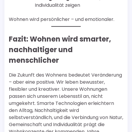
Individualität zeigen
Wohnen wird persönlicher – und emotionaler.
Fazit: Wohnen wird smarter,
nachhaltiger und
menschlicher
Die Zukunft des Wohnens bedeutet Veränderung
– aber eine positive. Wir leben bewusster,
flexibler und kreativer. Unsere Wohnungen
passen sich unserem Lebensstil an, nicht
umgekehrt. Smarte Technologien erleichtern
den Alltag, Nachhaltigkeit wird
selbstverständlich, und die Verbindung von Natur,
Gemeinschaft und Individualität prägt die
Wohnkonzepte der kommenden Jahre.