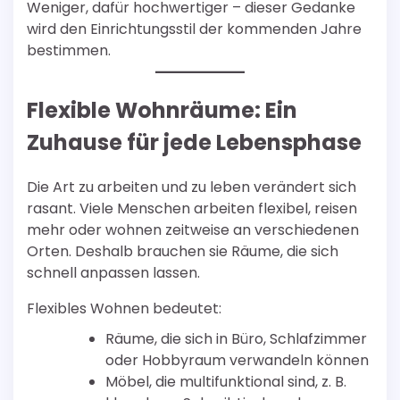
Weniger, dafür hochwertiger – dieser Gedanke
wird den Einrichtungsstil der kommenden Jahre
bestimmen.
Flexible Wohnräume: Ein
Zuhause für jede Lebensphase
Die Art zu arbeiten und zu leben verändert sich
rasant. Viele Menschen arbeiten flexibel, reisen
mehr oder wohnen zeitweise an verschiedenen
Orten. Deshalb brauchen sie Räume, die sich
schnell anpassen lassen.
Flexibles Wohnen bedeutet:
Räume, die sich in Büro, Schlafzimmer
oder Hobbyraum verwandeln können
Möbel, die multifunktional sind, z. B.