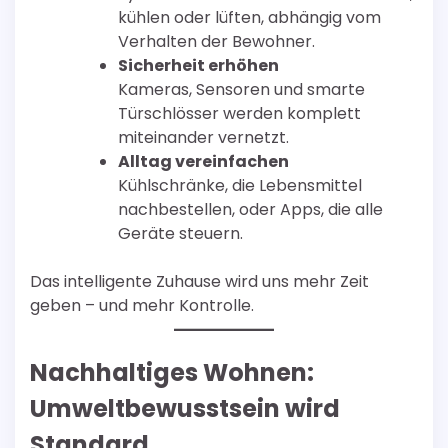
kühlen oder lüften, abhängig vom
Verhalten der Bewohner.
Sicherheit erhöhen
Kameras, Sensoren und smarte
Türschlösser werden komplett
miteinander vernetzt.
Alltag vereinfachen
Kühlschränke, die Lebensmittel
nachbestellen, oder Apps, die alle
Geräte steuern.
Das intelligente Zuhause wird uns mehr Zeit
geben – und mehr Kontrolle.
Nachhaltiges Wohnen:
Umweltbewusstsein wird
Standard