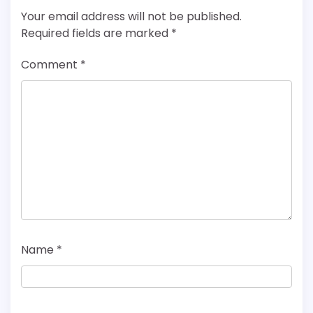
Your email address will not be published.
Required fields are marked
*
Comment
*
Name
*