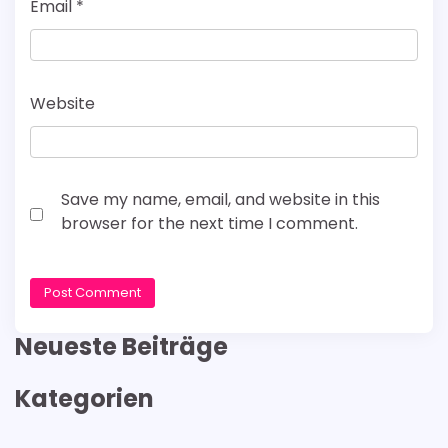
Email
*
Website
Save my name, email, and website in this
browser for the next time I comment.
Neueste Beiträge
Kategorien