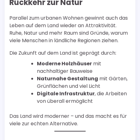
Rückkehr zur Natur
Parallel zum urbanen Wohnen gewinnt auch das
Leben auf dem Land wieder an Attraktivität.
Ruhe, Natur und mehr Raum sind Gründe, warum
viele Menschen in ländliche Regionen ziehen.
Die Zukunft auf dem Land ist geprägt durch:
Moderne Holzhäuser
mit
nachhaltiger Bauweise
Naturnahe Gestaltung
mit Gärten,
Grünflächen und viel Licht
Digitale Infrastruktur
, die Arbeiten
von überall ermöglicht
Das Land wird moderner – und das macht es für
viele zur echten Alternative.