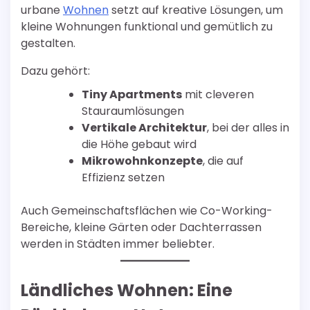
urbane
Wohnen
setzt auf kreative Lösungen, um
kleine Wohnungen funktional und gemütlich zu
gestalten.
Dazu gehört:
Tiny Apartments
mit cleveren
Stauraumlösungen
Vertikale Architektur
, bei der alles in
die Höhe gebaut wird
Mikrowohnkonzepte
, die auf
Effizienz setzen
Auch Gemeinschaftsflächen wie Co-Working-
Bereiche, kleine Gärten oder Dachterrassen
werden in Städten immer beliebter.
Ländliches Wohnen: Eine