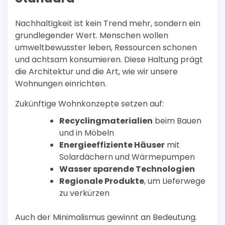
Nachhaltigkeit ist kein Trend mehr, sondern ein
grundlegender Wert. Menschen wollen
umweltbewusster leben, Ressourcen schonen
und achtsam konsumieren. Diese Haltung prägt
die Architektur und die Art, wie wir unsere
Wohnungen einrichten.
Zukünftige Wohnkonzepte setzen auf:
Recyclingmaterialien
beim Bauen
und in Möbeln
Energieeffiziente Häuser
mit
Solardächern und Wärmepumpen
Wasser sparende Technologien
Regionale Produkte
, um Lieferwege
zu verkürzen
Auch der Minimalismus gewinnt an Bedeutung.