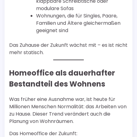
klappbare Schreibtische oder
modulare Sofas
Wohnungen, die für Singles, Paare,
Familien und Ältere gleichermaßen
geeignet sind
Das Zuhause der Zukunft wächst mit – es ist nicht
mehr statisch.
Homeoffice als dauerhafter
Bestandteil des Wohnens
Was früher eine Ausnahme war, ist heute für
Millionen Menschen Normalität: das Arbeiten von
zu Hause. Dieser Trend verändert auch die
Planung von Wohnräumen.
Das Homeoffice der Zukunft: