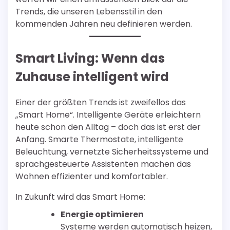
Trends, die unseren Lebensstil in den
kommenden Jahren neu definieren werden.
Smart Living: Wenn das
Zuhause intelligent wird
Einer der größten Trends ist zweifellos das
„Smart Home“. Intelligente Geräte erleichtern
heute schon den Alltag – doch das ist erst der
Anfang. Smarte Thermostate, intelligente
Beleuchtung, vernetzte Sicherheitssysteme und
sprachgesteuerte Assistenten machen das
Wohnen effizienter und komfortabler.
In Zukunft wird das Smart Home:
Energie optimieren
Systeme werden automatisch heizen,