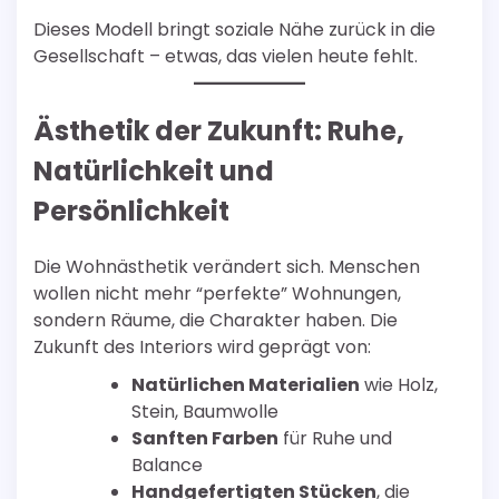
Dieses Modell bringt soziale Nähe zurück in die
Gesellschaft – etwas, das vielen heute fehlt.
Ästhetik der Zukunft: Ruhe,
Natürlichkeit und
Persönlichkeit
Die Wohnästhetik verändert sich. Menschen
wollen nicht mehr “perfekte” Wohnungen,
sondern Räume, die Charakter haben. Die
Zukunft des Interiors wird geprägt von:
Natürlichen Materialien
wie Holz,
Stein, Baumwolle
Sanften Farben
für Ruhe und
Balance
Handgefertigten Stücken
, die