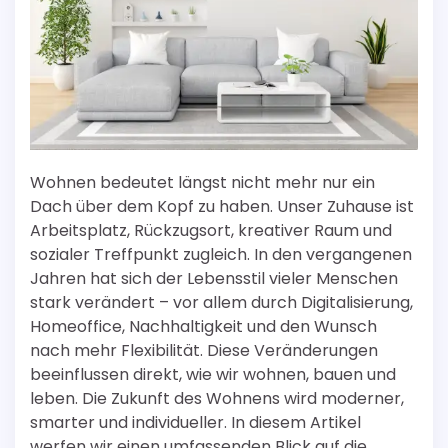
Wohnen bedeutet längst nicht mehr nur ein
Dach über dem Kopf zu haben. Unser Zuhause ist
Arbeitsplatz, Rückzugsort, kreativer Raum und
sozialer Treffpunkt zugleich. In den vergangenen
Jahren hat sich der Lebensstil vieler Menschen
stark verändert – vor allem durch Digitalisierung,
Homeoffice, Nachhaltigkeit und den Wunsch
nach mehr Flexibilität. Diese Veränderungen
beeinflussen direkt, wie wir wohnen, bauen und
leben. Die Zukunft des Wohnens wird moderner,
smarter und individueller. In diesem Artikel
werfen wir einen umfassenden Blick auf die