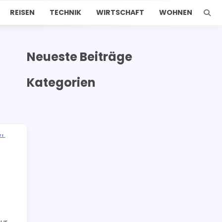
REISEN
TECHNIK
WIRTSCHAFT
WOHNEN
Neueste Beiträge
Kategorien
6