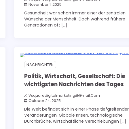
November 1, 2025
Gesundheit war schon immer einer der zentralen
Wünsche der Menschheit. Doch während frühere
Generationen oft […]
5 min read
0
NACHRICHTEN
Politik, Wirtschaft, Gesellschaft: Die
wichtigsten Nachrichten des Tages
Vsquaredigitalmarketing@gmail.com
October 24, 2025
Die Welt befindet sich in einer Phase tiefgreifender
Veränderungen. Globale Krisen, technologische
Durchbrüche, wirtschaftliche Verschiebungen […]