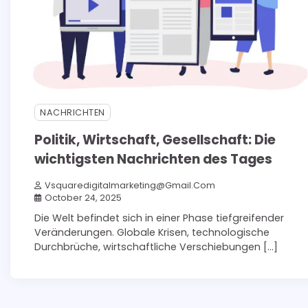
NACHRICHTEN
Politik, Wirtschaft, Gesellschaft: Die
wichtigsten Nachrichten des Tages
Vsquaredigitalmarketing@gmail.com
October 24, 2025
Die Welt befindet sich in einer Phase tiefgreifender
Veränderungen. Globale Krisen, technologische
Durchbrüche, wirtschaftliche Verschiebungen […]