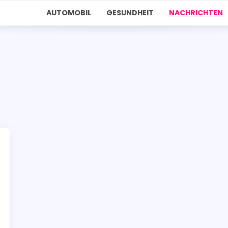
AUTOMOBIL
GESUNDHEIT
NACHRICHTEN