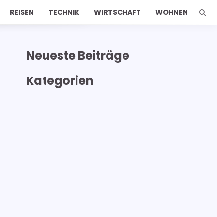
REISEN
TECHNIK
WIRTSCHAFT
WOHNEN
Neueste Beiträge
Kategorien